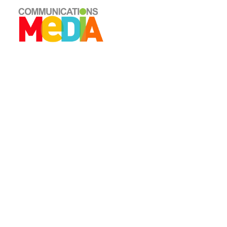
CREATIVE & BRANDING
COMMUNICATIONS
MEDIA