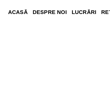
ACASĂ
DESPRE NOI
LUCRĂRI
RE
Solay