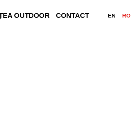
ȚEA OUTDOOR
CONTACT
EN
RO